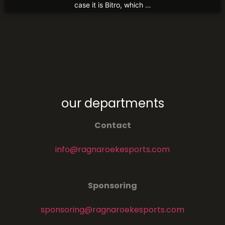
case it is Bitro, which …
our departments
Contact
info@ragnaroekesports.com
Sponsoring
sponsoring@ragnaroekesports.com